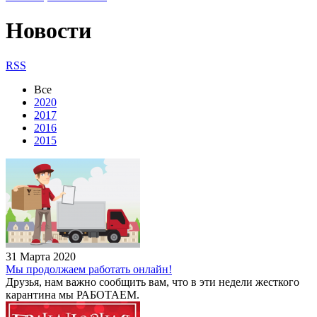
Новости
RSS
Все
2020
2017
2016
2015
31 Марта 2020
Мы продолжаем работать онлайн!
Друзья, нам важно сообщить вам, что в эти недели жесткого
карантина мы РАБОТАЕМ.