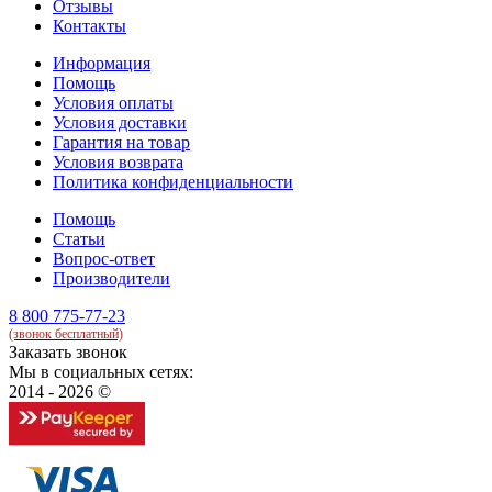
Отзывы
Контакты
Информация
Помощь
Условия оплаты
Условия доставки
Гарантия на товар
Условия возврата
Политика конфиденциальности
Помощь
Статьи
Вопрос-ответ
Производители
8 800 775-77-23
(звонок бесплатный)
Заказать звонок
Мы в социальных сетях:
2014 - 2026 ©