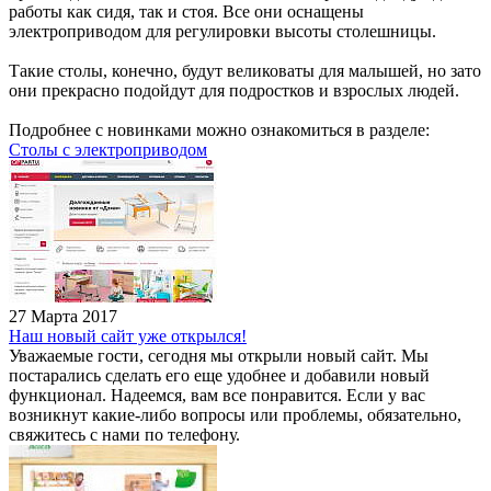
работы как сидя, так и стоя. Все они оснащены
электроприводом для регулировки высоты столешницы.
Такие столы, конечно, будут великоваты для малышей, но зато
они прекрасно подойдут для подростков и взрослых людей.
Подробнее с новинками можно ознакомиться в разделе:
Столы с электроприводом
27 Марта 2017
Наш новый сайт уже открылся!
Уважаемые гости, сегодня мы открыли новый сайт. Мы
постарались сделать его еще удобнее и добавили новый
функционал. Надеемся, вам все понравится. Если у вас
возникнут какие-либо вопросы или проблемы, обязательно,
свяжитесь с нами по телефону.