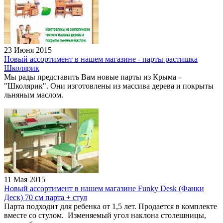
23 Июня 2015
Новый ассортимент в нашем магазине - парты растишка
Школярик
Мы рады представить Вам новые парты из Крыма -
"Школярик". Они изготовлены из массива дерева и покрыты
льняным маслом.
11 Мая 2015
Новый ассортимент в нашем магазине Funky Desk (Фанки
Деск) 70 см парта + стул
Парта подходит для ребенка от 1,5 лет. Продается в комплекте
вместе со стулом. Изменяемый угол наклона столешницы,