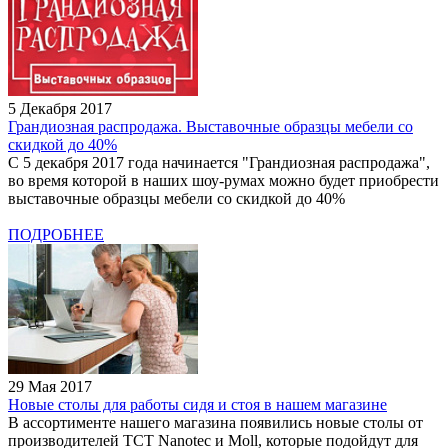
5 Декабря 2017
Грандиозная распродажа. Выставочные образцы мебели со
скидкой до 40%
С 5 декабря 2017 года начинается "Грандиозная распродажа",
во время которой в наших шоу-румах можно будет приобрести
выставочные образцы мебели со скидкой до 40%
ПОДРОБНЕЕ
29 Мая 2017
Новые столы для работы сидя и стоя в нашем магазине
В ассортименте нашего магазина появились новые столы от
производителей TCT Nanotec и Moll, которые подойдут для