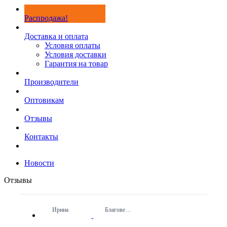
Распродажа!
Доставка и оплата
Условия оплаты
Условия доставки
Гарантия на товар
Производители
Оптовикам
Отзывы
Контакты
Новости
Отзывы
Ирина
Благовещенск