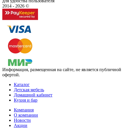
для удобства пользователя
2014 - 2026 ©
Информация, размещенная на сайте, не является публичной
офертой.
Каталог
Детская мебель
Домашний кабинет
Кухня и бар
Компания
О компании
Новости
Акции