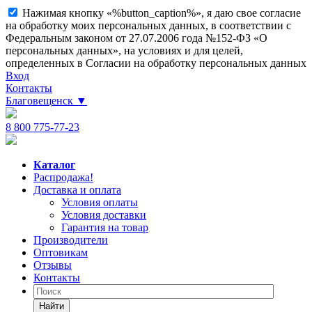
Нажимая кнопку «%button_caption%», я даю свое согласие
на обработку моих персональных данных, в соответствии с
Федеральным законом от 27.07.2006 года №152-ФЗ «О
персональных данных», на условиях и для целей,
определенных в Согласии на обработку персональных данных
Вход
Контакты
Благовещенск
▼
8 800 775-77-23
Каталог
Распродажа!
Доставка и оплата
Условия оплаты
Условия доставки
Гарантия на товар
Производители
Оптовикам
Отзывы
Контакты
Найти